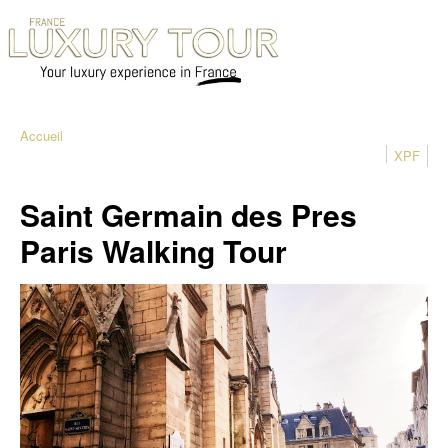
Accueil
XPF
Saint Germain des Pres
Paris Walking Tour