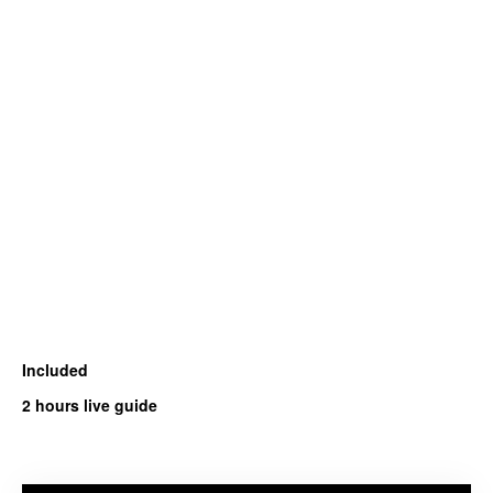
Included
2 hours live guide